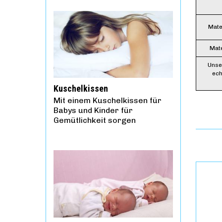
Mate
Mate
Unse
ech
Kuschelkissen
Mit einem Kuschelkissen für
Babys und Kinder für
Gemütlichkeit sorgen