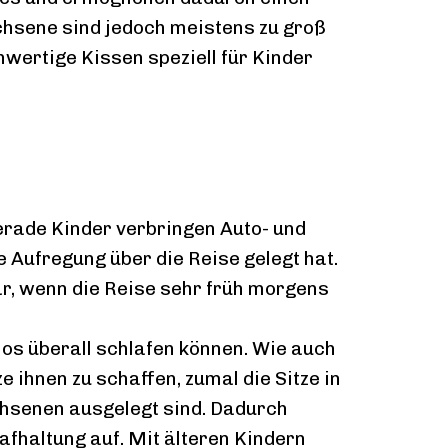
hsene sind jedoch meistens zu groß
hwertige Kissen speziell für Kinder
erade Kinder verbringen Auto- und
e Aufregung über die Reise gelegt hat.
r, wenn die Reise sehr früh morgens
los überall schlafen können. Wie auch
ihnen zu schaffen, zumal die Sitze in
hsenen ausgelegt sind. Dadurch
fhaltung auf. Mit älteren Kindern