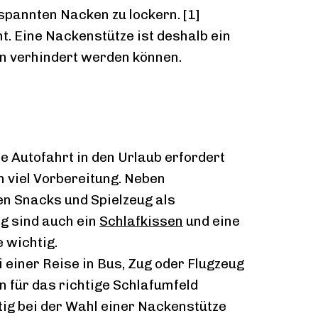
pannten Nacken zu lockern. [1]
t. Eine Nackenstütze ist deshalb ein
n verhindert werden können.
e Autofahrt in den Urlaub erfordert
n viel Vorbereitung. Neben
en Snacks und Spielzeug als
g sind auch ein
Schlafkissen
und eine
 wichtig.
 einer Reise in Bus, Zug oder Flugzeug
 für das richtige Schlafumfeld
tig bei der Wahl einer Nackenstütze