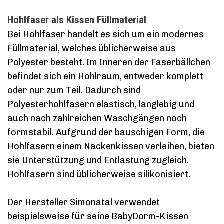
Hohlfaser als Kissen Füllmaterial
Bei Hohlfaser handelt es sich um ein modernes
Füllmaterial, welches üblicherweise aus
Polyester besteht. Im Inneren der Faserbällchen
befindet sich ein Hohlraum, entweder komplett
oder nur zum Teil. Dadurch sind
Polyesterhohlfasern elastisch, langlebig und
auch nach zahlreichen Waschgängen noch
formstabil. Aufgrund der bauschigen Form, die
Hohlfasern einem Nackenkissen verleihen, bieten
sie Unterstützung und Entlastung zugleich.
Hohlfasern sind üblicherweise silikonisiert.
Der Hersteller Simonatal verwendet
beispielsweise für seine BabyDorm-Kissen