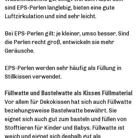
sind EPS-Perlen langlebig, bieten eine gute
Luftzirkulation und sind sehr leicht.
Bei EPS-Perlen gilt: je kleiner, umso besser. Sind
die Perlen recht groß, entwickeln sie mehr
Geräusche.
EPS-Perlen werden sehr häufig als Füllung in
Stillkissen verwendet.
Füllwatte und Bastelwatte als Kissen Füllmaterial
Vor allem für Dekokissen hat sich auch Füllwatte
beziehungsweise Bastelwatte bewährt. Sie
eignet sich auch gut zum basteln und füllen von
Stofftieren für Kinder und Babys. Füllwatte ist
weich und eignet sich deshalb gut als