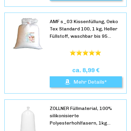
AMF s_03 Kissenfüllung, Oeko
Tex Standard 100, 1 kg, Heller
Füllstoff, waschbar bis 95…
ca. 8,99 €
Mehr Details*
ZOLLNER Füllmaterial, 100%
silikonisierte
Polyesterhohlfasern, 1kg…