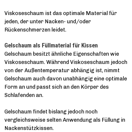
Viskoseschaum ist das optimale Material für
jeden, der unter Nacken- und/oder
Rückenschmerzen leidet.
Gelschaum als Füllmaterial für Kissen
Gelschaum besitzt ähnliche Eigenschaften wie
Viskoseschaum. Während Viskoseschaum jedoch
von der Außentemperatur abhängig ist, nimmt
Gelschaum auch davon unabhängig eine optimale
Form an und passt sich an den Körper des
Schlafenden an.
Gelschaum findet bislang jedoch noch
vergleichsweise selten Anwendung als Füllung in
Nackenstützkissen.