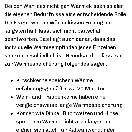
Bei der Wahl des richtigen Wärmekissen spielen
die eigenen Bedürfnisse eine entscheidende Rolle.
Die Frage, welche Wärmekissen Füllung am
längsten hält, lässt sich nicht pauschal
beantworten. Das liegt auch daran, dass das
individuelle Wärmeempfinden jedes Einzelnen
sehr unterschiedlich ist. Grundsätzlich lässt sich
zur Wärmespeicherung folgendes sagen:
Kirschkerne speichern Wärme
erfahrungsgemäß etwa 20 Minuten
Wein- und Traubenkerne haben eine
vergleichsweise lange Wärmespeicherung
Körner wie Dinkel, Buchweizen und Hirse
speichern Wärme nicht allzu lange und
eignen sich auch für Kälteanwendungen