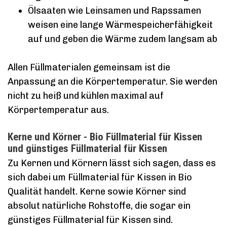
Ölsaaten wie Leinsamen und Rapssamen
weisen eine lange Wärmespeicherfähigkeit
auf und geben die Wärme zudem langsam ab
Allen Füllmaterialen gemeinsam ist die
Anpassung an die Körpertemperatur. Sie werden
nicht zu heiß und kühlen maximal auf
Körpertemperatur aus.
Kerne und Körner - Bio Füllmaterial für Kissen
und günstiges Füllmaterial für Kissen
Zu Kernen und Körnern lässt sich sagen, dass es
sich dabei um Füllmaterial für Kissen in Bio
Qualität handelt. Kerne sowie Körner sind
absolut natürliche Rohstoffe, die sogar ein
günstiges Füllmaterial für Kissen sind.