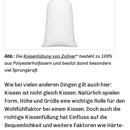
Die
Kissenfüllung von Zollner
* besteht zu 100%
aus Polyesterholfasern und besitzt damit besonders
viel Sprungkraft.
Wie bei vielen anderen Dingen gilt auch hier:
Kissen ist nicht gleich Kissen. Natürlich spielen
Form, Höhe und Größe eine wichtige Rolle für den
Wohlfühlfaktor bei einem Kissen. Doch auch die
richtige Kissenfüllung hat Einfluss auf die
Bequemlichkeit und weitere Faktoren wie Härte-