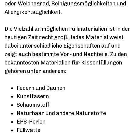
oder Weichegrad, Reinigungsmöglichkeiten und
Allergikertauglichkeit.
Die Vielzahl an möglichen Füllmaterialien ist in der
heutigen Zeit recht groß. Jedes Material weist
dabei unterschiedliche Eigenschaften auf und
zeigt auch bestimmte Vor- und Nachteile. Zu den
bekanntesten Materialien für Kissenfüllungen
gehören unter anderem:
Federn und Daunen
Kunstfasern
Schaumstoff
Naturhaar und andere Naturstoffe
EPS-Perlen
Füllwatte