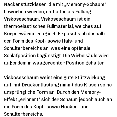
Nackenstützkissen, die mit „Memory-Schaum“
beworben werden, enthalten als Füllung
Viskoseschaum. Viskoseschaum ist ein
thermoelastisches Füllmaterial, welches auf
Körperwärme reagiert. Er passt sich deshalb
der Form des Kopf- sowie Hals- und
Schulterbereichs an, was eine optimale
Schlafposition begünstigt. Die Wirbelsäule wird
außerdem in waagerechter Position gehalten.
Viskoseschaum weist eine gute Stützwirkung
auf, mit Druckentlastung nimmt das Kissen seine
ursprüngliche Form an. Durch den Memory-
Effekt „erinnert“ sich der Schaum jedoch auch an
die Form des Kopf- sowie Nacken- und
Schulterbereichs.