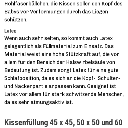
Hohlfaserbällchen, die Kissen sollen den Kopf des
Babys vor Verformungen durch das Liegen
schützen.
Latex
Wenn auch sehr selten, so kommt auch Latex
gelegentlich als Füllmaterial zum Einsatz. Das
Material weist eine hohe Stützkraft auf, die vor
allem für den Bereich der Halswirbelsäule von
Bedeutung ist. Zudem sorgt Latex für eine gute
Schlafposition, da es sich an die Kopf-, Schulter-
und Nackenpartie anpassen kann. Geeignet ist
Latex vor allem für stark schwitzende Menschen,
da es sehr atmungsaktiv ist.
Kissenfüllung 45 x 45, 50 x 50 und 60