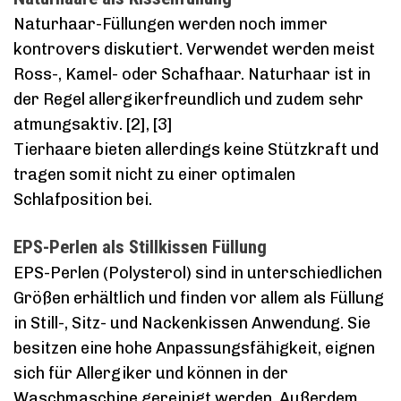
Naturhaar-Füllungen werden noch immer
kontrovers diskutiert. Verwendet werden meist
Ross-, Kamel- oder Schafhaar. Naturhaar ist in
der Regel allergikerfreundlich und zudem sehr
atmungsaktiv. [2], [3]
Tierhaare bieten allerdings keine Stützkraft und
tragen somit nicht zu einer optimalen
Schlafposition bei.
EPS-Perlen als Stillkissen Füllung
EPS-Perlen (Polysterol) sind in unterschiedlichen
Größen erhältlich und finden vor allem als Füllung
in Still-, Sitz- und Nackenkissen Anwendung. Sie
besitzen eine hohe Anpassungsfähigkeit, eignen
sich für Allergiker und können in der
Waschmaschine gereinigt werden. Außerdem