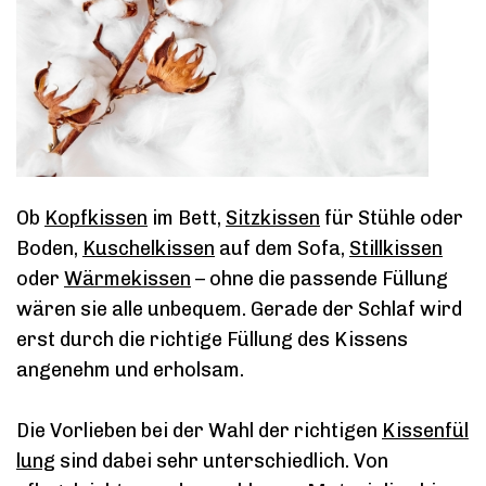
Ob
Kopfkissen
im Bett,
Sitzkissen
für Stühle oder
Boden,
Kuschelkissen
auf dem Sofa,
Stillkissen
oder
Wärmekissen
– ohne die passende Füllung
wären sie alle unbequem. Gerade der Schlaf wird
erst durch die richtige Füllung des Kissens
angenehm und erholsam.
Die Vorlieben bei der Wahl der richtigen
Kissenfül
lung
sind dabei sehr unterschiedlich. Von