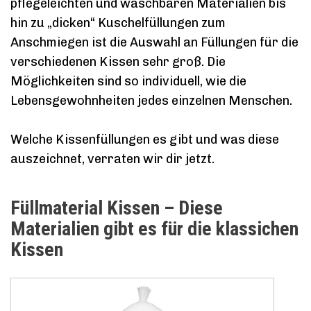
pflegeleichten und waschbaren Materialien bis
hin zu „dicken“ Kuschelfüllungen zum
Anschmiegen ist die Auswahl an Füllungen für die
verschiedenen Kissen sehr groß. Die
Möglichkeiten sind so individuell, wie die
Lebensgewohnheiten jedes einzelnen Menschen.
Welche Kissenfüllungen es gibt und was diese
auszeichnet, verraten wir dir jetzt.
Füllmaterial Kissen – Diese
Materialien gibt es für die klassichen
Kissen