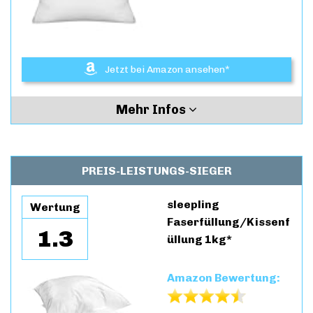
Jetzt bei Amazon ansehen*
Mehr Infos
PREIS-LEISTUNGS-SIEGER
sleepling
Wertung
Faserfüllung/Kissenf
1.3
üllung 1kg*
Amazon Bewertung: