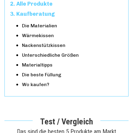
Alle Produkte
Kaufberatung
Die Materialien
Wärmekissen
Nackenstützkissen
Unterschiedliche Größen
Materialtipps
Die beste Füllung
Wo kaufen?
Test / Vergleich
Das sind die besten 5 Produkte am Markt