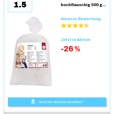
1.5
hochflauschig 500 g…
Amazon Bewertung:
Jetzt in Aktion
-26 %
Jetzt bei Amazon ansehen*