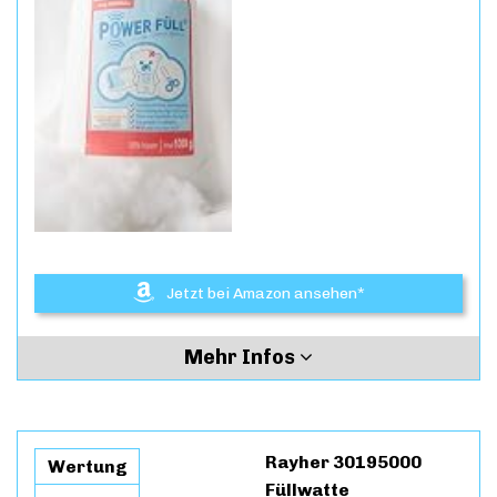
Jetzt bei Amazon ansehen*
Mehr Infos
Rayher 30195000
Wertung
Füllwatte