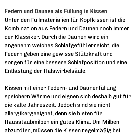
Federn und Daunen als Füllung in Kissen
Unter den Füllmaterialien für Kopfkissen ist die
Kombination aus Federn und Daunen noch immer
der Klassiker. Durch die Daunen wird ein
angenehm weiches Schlafgefühl erreicht, die
Federn geben eine gewisse Stützkraft und
sorgen für eine bessere Schlafposition und eine
Entlastung der Halswirbelsäule.
Kissen mit einer Federn- und Daunenfüllung
speichern Wärme und eignen sich deshalb gut für
die kalte Jahreszeit. Jedoch sind sie nicht
allergikergeeignet, denn sie bieten für
Hausstaubmilben ein gutes Klima. Um Milben
abzutöten, müssen die Kissen regelmäßig bei