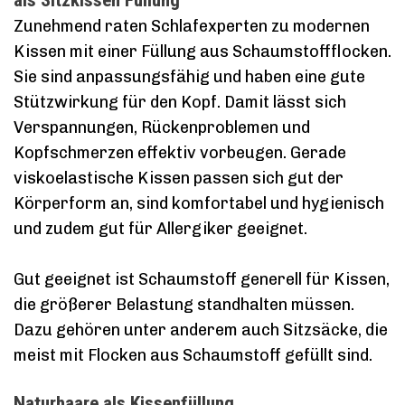
Zunehmend raten Schlafexperten zu modernen
Kissen mit einer Füllung aus Schaumstoffflocken.
Sie sind anpassungsfähig und haben eine gute
Stützwirkung für den Kopf. Damit lässt sich
Verspannungen, Rückenproblemen und
Kopfschmerzen effektiv vorbeugen. Gerade
viskoelastische Kissen passen sich gut der
Körperform an, sind komfortabel und hygienisch
und zudem gut für Allergiker geeignet.
Gut geeignet ist Schaumstoff generell für Kissen,
die größerer Belastung standhalten müssen.
Dazu gehören unter anderem auch Sitzsäcke, die
meist mit Flocken aus Schaumstoff gefüllt sind.
Naturhaare als Kissenfüllung