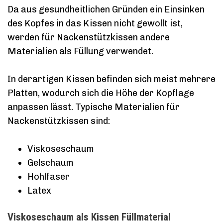
Da aus gesundheitlichen Gründen ein Einsinken
des Kopfes in das Kissen nicht gewollt ist,
werden für Nackenstützkissen andere
Materialien als Füllung verwendet.
In derartigen Kissen befinden sich meist mehrere
Platten, wodurch sich die Höhe der Kopflage
anpassen lässt. Typische Materialien für
Nackenstützkissen sind:
Viskoseschaum
Gelschaum
Hohlfaser
Latex
Viskoseschaum als Kissen Füllmaterial