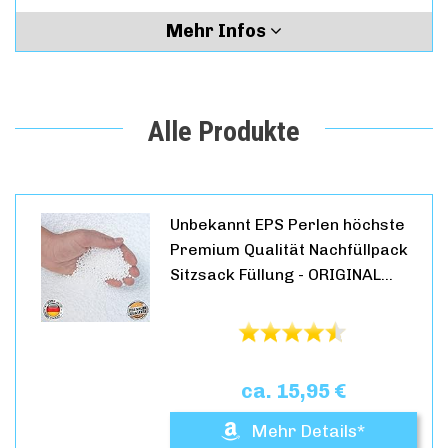
Mehr Infos
Alle Produkte
Unbekannt EPS Perlen höchste
Premium Qualität Nachfüllpack
Sitzsack Füllung - ORIGINAL…
ca. 15,95 €
Mehr Details*