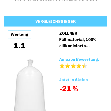
VERGLEICHSSIEGER
ZOLLNER
Wertung
Füllmaterial, 100%
1.1
silikonisierte…
Amazon Bewertung:
Jetzt in Aktion
-21 %