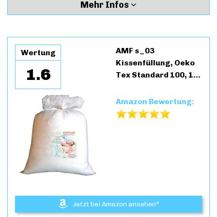
Mehr Infos
AMF s_03
Wertung
Kissenfüllung, Oeko
1.6
Tex Standard 100, 1…
Amazon Bewertung:
Jetzt bei Amazon ansehen*