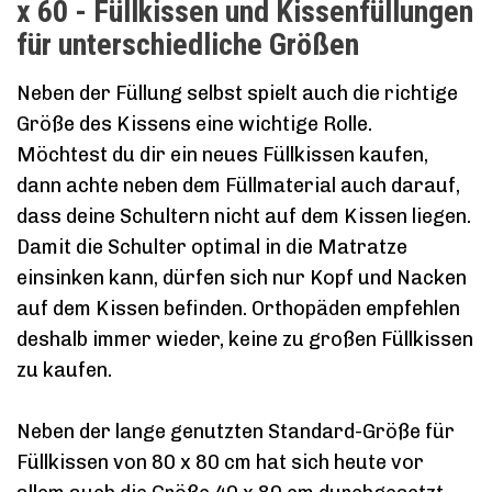
x 60 - Füllkissen und Kissenfüllungen
für unterschiedliche Größen
Neben der Füllung selbst spielt auch die richtige
Größe des Kissens eine wichtige Rolle.
Möchtest du dir ein neues Füllkissen kaufen,
dann achte neben dem Füllmaterial auch darauf,
dass deine Schultern nicht auf dem Kissen liegen.
Damit die Schulter optimal in die Matratze
einsinken kann, dürfen sich nur Kopf und Nacken
auf dem Kissen befinden. Orthopäden empfehlen
deshalb immer wieder, keine zu großen Füllkissen
zu kaufen.
Neben der lange genutzten Standard-Größe für
Füllkissen von 80 x 80 cm hat sich heute vor