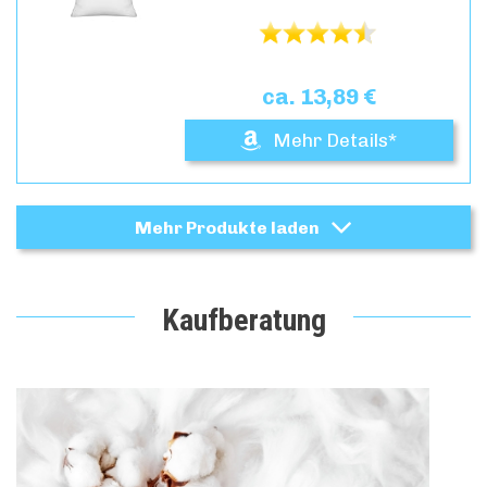
ca. 13,89 €
Mehr Details*
Mehr Produkte laden
Kaufberatung