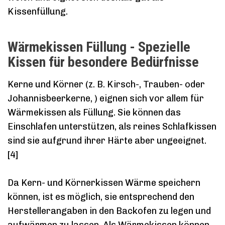
Kissenfüllung.
Wärmekissen Füllung - Spezielle
Kissen für besondere Bedürfnisse
Kerne und Körner (z. B. Kirsch-, Trauben- oder
Johannisbeerkerne, ) eignen sich vor allem für
Wärmekissen als Füllung. Sie können das
Einschlafen unterstützen, als reines Schlafkissen
sind sie aufgrund ihrer Härte aber ungeeignet.
[4]
Da Kern- und Körnerkissen Wärme speichern
können, ist es möglich, sie entsprechend den
Herstellerangaben in den Backofen zu legen und
aufwärmen zu lassen. Als Wärmekissen können