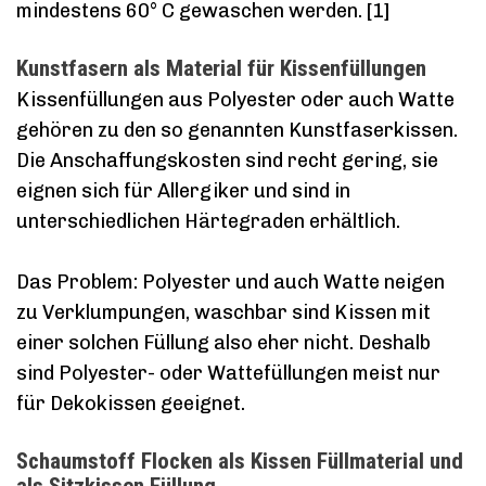
mindestens 60° C gewaschen werden. [1]
Kunstfasern als Material für Kissenfüllungen
Kissenfüllungen aus Polyester oder auch Watte
gehören zu den so genannten Kunstfaserkissen.
Die Anschaffungskosten sind recht gering, sie
eignen sich für Allergiker und sind in
unterschiedlichen Härtegraden erhältlich.
Das Problem: Polyester und auch Watte neigen
zu Verklumpungen, waschbar sind Kissen mit
einer solchen Füllung also eher nicht. Deshalb
sind Polyester- oder Wattefüllungen meist nur
für Dekokissen geeignet.
Schaumstoff Flocken als Kissen Füllmaterial und
als Sitzkissen Füllung