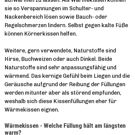
sie so Verspannungen im Schulter- und
Nackenbereich lösen sowie Bauch- oder
Regelschmerzen lindern. Selbst gegen kalte Füße
können Körnerkissen helfen.
Weitere, gern verwendete, Naturstoffe sind
Hirse, Buchweizen oder auch Dinkel. Beide
Naturstoffe sind sehr anpassungsfähig und
wärmend. Das kernige Gefühl beim Liegen und die
Geräusche aufgrund der Reibung der Füllungen
werden mitunter aber als störend empfunden,
weshalb sich diese Kissenfüllungen eher für
Wärmekissen eignen.
Wärmekissen - Welche Füllung hält am längsten
warm?