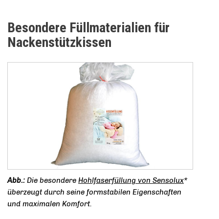
Besondere Füllmaterialien für
Nackenstützkissen
Die besondere
Hohlfaserfüllung von Sensolux
*
überzeugt durch seine formstabilen Eigenschaften
und maximalen Komfort.