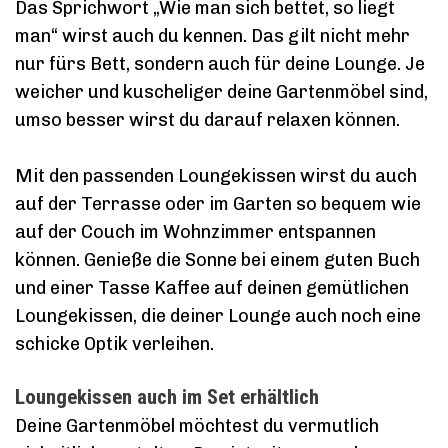
Das Sprichwort „Wie man sich bettet, so liegt
man“ wirst auch du kennen. Das gilt nicht mehr
nur fürs Bett, sondern auch für deine Lounge. Je
weicher und kuscheliger deine Gartenmöbel sind,
umso besser wirst du darauf relaxen können.
Mit den passenden Loungekissen wirst du auch
auf der Terrasse oder im Garten so bequem wie
auf der Couch im Wohnzimmer entspannen
können. Genieße die Sonne bei einem guten Buch
und einer Tasse Kaffee auf deinen gemütlichen
Loungekissen, die deiner Lounge auch noch eine
schicke Optik verleihen.
Loungekissen auch im Set erhältlich
Deine Gartenmöbel möchtest du vermutlich