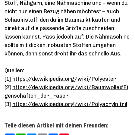
Stoff, Nähgarn, eine Nähmaschine und – wenn du
nicht nur einen Bezug nähen möchtest – auch
Schaumstoff, den du im Baumarkt kaufen und
direkt auf die passende Größe zuschneiden
lassen kannst. Pass jedoch auf: Die Nähmaschine
sollte mit dicken, robusten Stoffen umgehen
können, denn sonst droht ihr das schnelle Aus.
Quellen:
[1]
https://de.wikipedia.org/wiki/Polyester
[2]
https://de.wikipedia.org/wiki/Baumwolle#Ei
genschaften_der_Faser
[3]
https://de.wikipedia.org/wiki/Polyacrylnitril
Teile diesen Artikel mit deinen Freunden: