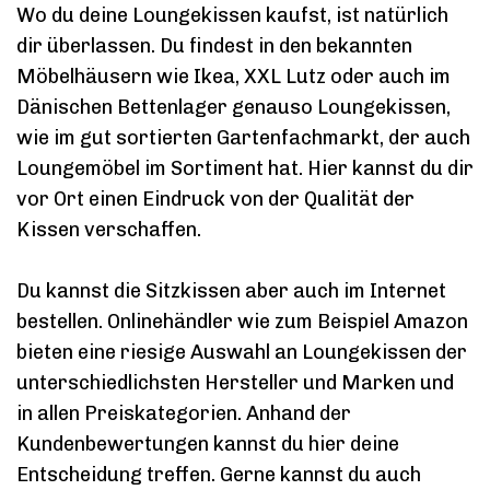
Wo du deine Loungekissen kaufst, ist natürlich
dir überlassen. Du findest in den bekannten
Möbelhäusern wie Ikea, XXL Lutz oder auch im
Dänischen Bettenlager genauso Loungekissen,
wie im gut sortierten Gartenfachmarkt, der auch
Loungemöbel im Sortiment hat. Hier kannst du dir
vor Ort einen Eindruck von der Qualität der
Kissen verschaffen.
Du kannst die Sitzkissen aber auch im Internet
bestellen. Onlinehändler wie zum Beispiel Amazon
bieten eine riesige Auswahl an Loungekissen der
unterschiedlichsten Hersteller und Marken und
in allen Preiskategorien. Anhand der
Kundenbewertungen kannst du hier deine
Entscheidung treffen. Gerne kannst du auch