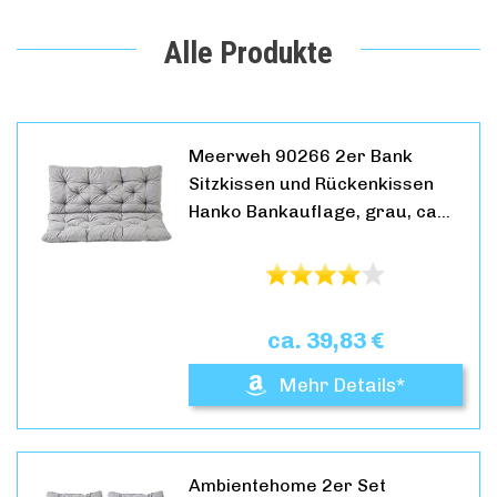
Alle Produkte
Meerweh 90266 2er Bank
Sitzkissen und Rückenkissen
Hanko Bankauflage, grau, ca…
ca. 39,83 €
Mehr Details*
Ambientehome 2er Set