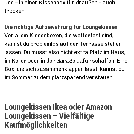
und – in einer Kissenbox für draußen – auch
trocken.
Die richtige Aufbewahrung für Loungekissen
Vor allem Kissenboxen, die wetterfest sind,
kannst du problemlos auf der Terrasse stehen
lassen. Du musst also nicht extra Platz im Haus,
im Keller oder in der Garage dafür schaffen. Eine
Box, die sich zusammenklappen lässt, kannst du
im Sommer zudem platzsparend verstauen.
Loungekissen Ikea oder Amazon
Loungekissen – Vielfältige
Kaufmöglichkeiten