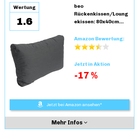
beo
Wertung
Rückenkissen/Loung
1.6
ekissen: 80x40cm…
Amazon Bewertung:
Jetzt in Aktion
-17 %
Jetzt bei Amazon ansehen*
Mehr Infos