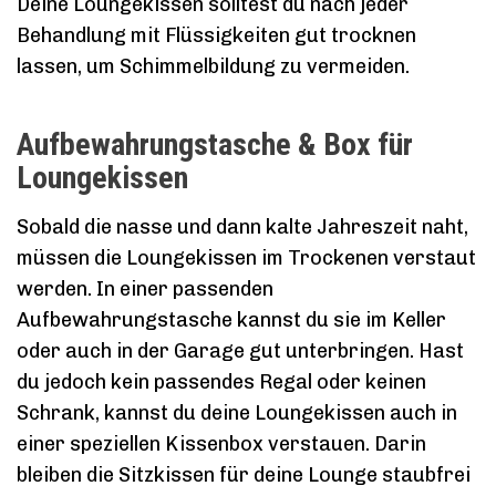
Deine Loungekissen solltest du nach jeder
Behandlung mit Flüssigkeiten gut trocknen
lassen, um Schimmelbildung zu vermeiden.
Aufbewahrungstasche & Box für
Loungekissen
Sobald die nasse und dann kalte Jahreszeit naht,
müssen die Loungekissen im Trockenen verstaut
werden. In einer passenden
Aufbewahrungstasche kannst du sie im Keller
oder auch in der Garage gut unterbringen. Hast
du jedoch kein passendes Regal oder keinen
Schrank, kannst du deine Loungekissen auch in
einer speziellen Kissenbox verstauen. Darin
bleiben die Sitzkissen für deine Lounge staubfrei