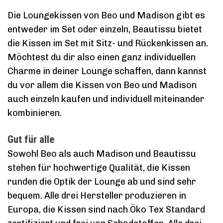
Die Loungekissen von Beo und Madison gibt es
entweder im Set oder einzeln, Beautissu bietet
die Kissen im Set mit Sitz- und Rückenkissen an.
Möchtest du dir also einen ganz individuellen
Charme in deiner Lounge schaffen, dann kannst
du vor allem die Kissen von Beo und Madison
auch einzeln kaufen und individuell miteinander
kombinieren.
Gut für alle
Sowohl Beo als auch Madison und Beautissu
stehen für hochwertige Qualität, die Kissen
runden die Optik der Lounge ab und sind sehr
bequem. Alle drei Hersteller produzieren in
Europa, die Kissen sind nach Öko Tex Standard