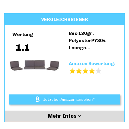
VERGLEICHSSIEGER
Beo 120gr.
Wertung
PolyesterPY304
1.1
Lounge…
Amazon Bewertung:
Jetzt bei Amazon ansehen*
Mehr Infos