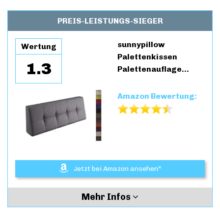
PREIS-LEISTUNGS-SIEGER
sunnypillow
Wertung
Palettenkissen
1.3
Palettenauflage…
Amazon Bewertung:
Jetzt bei Amazon ansehen*
Mehr Infos