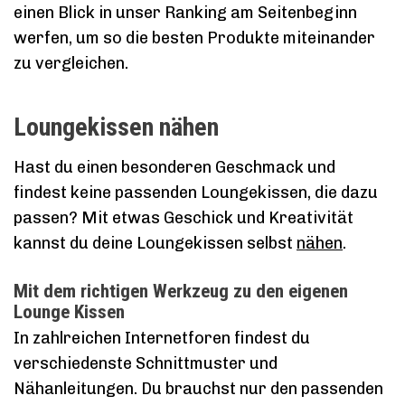
einen Blick in unser Ranking am Seitenbeginn
werfen, um so die besten Produkte miteinander
zu vergleichen.
Loungekissen nähen
Hast du einen besonderen Geschmack und
findest keine passenden Loungekissen, die dazu
passen? Mit etwas Geschick und Kreativität
kannst du deine Loungekissen selbst
nähen
.
Mit dem richtigen Werkzeug zu den eigenen
Lounge Kissen
In zahlreichen Internetforen findest du
verschiedenste Schnittmuster und
Nähanleitungen. Du brauchst nur den passenden