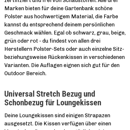
zertifiziert und frei von Schadstoffen. Alle drei
Marken bieten für deine Gartenbank schöne
Polster aus hochwertigem Material, die Farbe
kannst du entsprechend deinem persönlichen
Geschmack wählen. Egal ob schwarz, grau, beige,
grün oder rot - du findest von allen drei
Herstellern Polster-Sets oder auch einzelne Sitz-
beziehungsweise Rückenkissen in verschiedenen
Varianten. Die Auflagen eignen sich gut für den
Outdoor Bereich.
Universal Stretch Bezug und
Schonbezug für Loungekissen
Deine Loungekissen sind einigen Strapazen
ausgesetzt. Die Kissen verfügen über einen