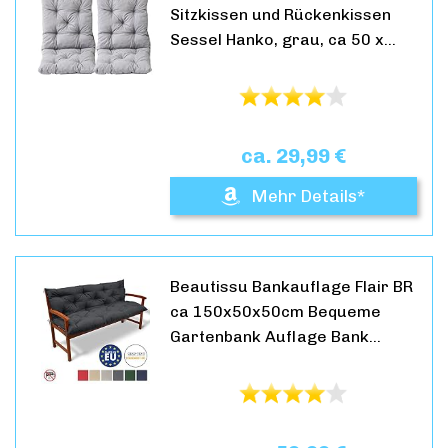
Sitzkissen und Rückenkissen
Sessel Hanko, grau, ca 50 x…
ca. 29,99 €
Mehr Details*
Beautissu Bankauflage Flair BR
ca 150x50x50cm Bequeme
Gartenbank Auflage Bank…