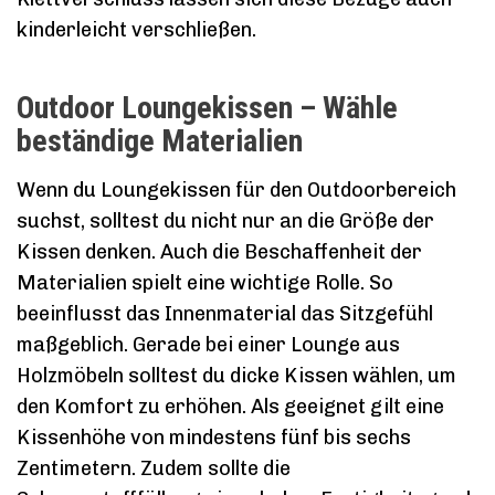
kinderleicht verschließen.
Outdoor Loungekissen – Wähle
beständige Materialien
Wenn du Loungekissen für den Outdoorbereich
suchst, solltest du nicht nur an die Größe der
Kissen denken. Auch die Beschaffenheit der
Materialien spielt eine wichtige Rolle. So
beeinflusst das Innenmaterial das Sitzgefühl
maßgeblich. Gerade bei einer Lounge aus
Holzmöbeln solltest du dicke Kissen wählen, um
den Komfort zu erhöhen. Als geeignet gilt eine
Kissenhöhe von mindestens fünf bis sechs
Zentimetern. Zudem sollte die