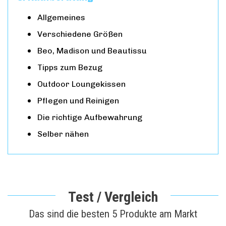
Allgemeines
Verschiedene Größen
Beo, Madison und Beautissu
Tipps zum Bezug
Outdoor Loungekissen
Pflegen und Reinigen
Die richtige Aufbewahrung
Selber nähen
Test / Vergleich
Das sind die besten 5 Produkte am Markt