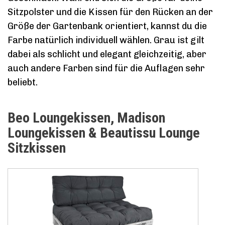
Sitzpolster und die Kissen für den Rücken an der
Größe der Gartenbank orientiert, kannst du die
Farbe natürlich individuell wählen. Grau ist gilt
dabei als schlicht und elegant gleichzeitig, aber
auch andere Farben sind für die Auflagen sehr
beliebt.
Beo Loungekissen, Madison
Loungekissen & Beautissu Lounge
Sitzkissen