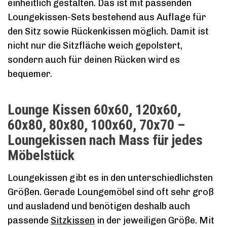
einheitlich gestalten. Das ist mit passenden
Loungekissen-Sets bestehend aus Auflage für
den Sitz sowie Rückenkissen möglich. Damit ist
nicht nur die Sitzfläche weich gepolstert,
sondern auch für deinen Rücken wird es
bequemer.
Lounge Kissen 60x60, 120x60,
60x80, 80x80, 100x60, 70x70 –
Loungekissen nach Mass für jedes
Möbelstück
Loungekissen gibt es in den unterschiedlichsten
Größen. Gerade Loungemöbel sind oft sehr groß
und ausladend und benötigen deshalb auch
passende
Sitzkissen
in der jeweiligen Größe. Mit