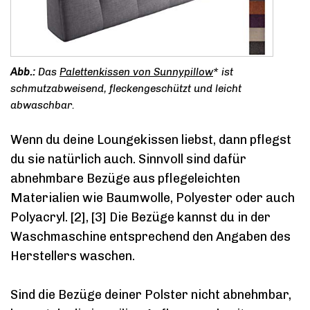
Das
Palettenkissen von Sunnypillow
* ist
schmutzabweisend, fleckengeschützt und leicht
abwaschbar.
Wenn du deine Loungekissen liebst, dann pflegst
du sie natürlich auch. Sinnvoll sind dafür
abnehmbare Bezüge aus pflegeleichten
Materialien wie Baumwolle, Polyester oder auch
Polyacryl. [2], [3] Die Bezüge kannst du in der
Waschmaschine entsprechend den Angaben des
Herstellers waschen.
Sind die Bezüge deiner Polster nicht abnehmbar,