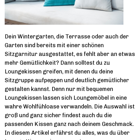
Dein Wintergarten, die Terrasse oder auch der
Garten sind bereits mit einer schönen
Sitzgarnitur ausgestattet, es fehlt aber an etwas
mehr Gemütlichkeit? Dann solltest du zu
Loungekissen greifen, mit denen du deine
Sitzgruppe aufpeppen und deutlich gemütlicher
gestalten kannst. Denn nur mit bequemen
Loungekissen lassen sich Loungemöbel in eine
wahre Wohlfühloase verwandeln. Die Auswahl ist
groß und ganz sicher findest auch du die
passenden Kissen ganz nach deinem Geschmack.
In diesem Artikel erfährst du alles, was du über