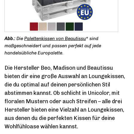
Die
Palettenkissen von Beautissu
* sind
maßgeschneidert und passen perfekt auf jede
handelsübliche Europalette.
Die Hersteller Beo, Madison und Beautissu
bieten dir eine große Auswahl an Loungekissen,
die du optimal auf deinen persönlichen Stil
abstimmen kannst. Ob schlicht in Unicolor, mit
floralen Mustern oder auch Streifen – alle drei
Hersteller bieten eine Vielzahl an Loungekissen,
aus denen du die perfekten Kissen für deine
Wohlfühloase wählen kannst.