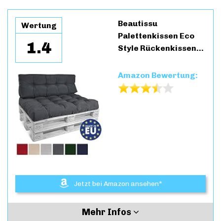
Beautissu
Wertung
Palettenkissen Eco
1.4
Style Rückenkissen…
Amazon Bewertung:
Jetzt bei Amazon ansehen*
Mehr Infos