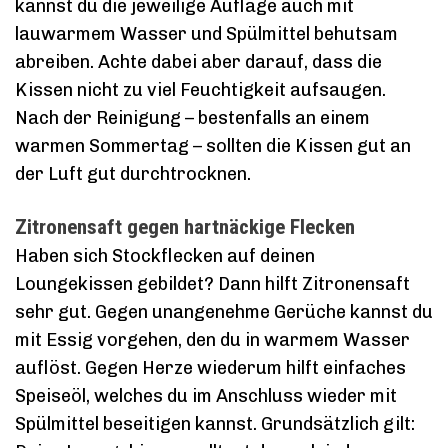
kannst du die jeweilige Auflage auch mit
lauwarmem Wasser und Spülmittel behutsam
abreiben. Achte dabei aber darauf, dass die
Kissen nicht zu viel Feuchtigkeit aufsaugen.
Nach der Reinigung – bestenfalls an einem
warmen Sommertag – sollten die Kissen gut an
der Luft gut durchtrocknen.
Zitronensaft gegen hartnäckige Flecken
Haben sich Stockflecken auf deinen
Loungekissen gebildet? Dann hilft Zitronensaft
sehr gut. Gegen unangenehme Gerüche kannst du
mit Essig vorgehen, den du in warmem Wasser
auflöst. Gegen Herze wiederum hilft einfaches
Speiseöl, welches du im Anschluss wieder mit
Spülmittel beseitigen kannst. Grundsätzlich gilt: