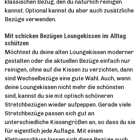
klassischen Bezug, den du natürlich reinigen
kannst. Optional kannst du aber auch zusätzliche
Bezüge verwenden.
Mit schicken Bezügen Loungekissen im Alltag
schützen
Möchtest du deine alten Loungekissen moderner
gestalten oder die aktuellen Bezüge einfach nur
reinigen, ohne auf die Kissen zu verzichten, dann
sind Wechselbezüge eine gute Wahl. Auch, wenn
deine Loungekissen nicht mehr die schönsten
sind, kannst du sie mit optisch schöneren
Stretchbezügen wieder aufpeppen. Gerade viele
Stretchbezüge passen sich gut an
unterschiedliche Kissengrößen an, so dass du sie
für eigentlich jede Auflage. Mit einem
Klettverschluss lassen sich diese Bezüge auch