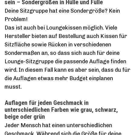
sein – Sondergrößen in Hülle und Fülle
Deine Sitzgruppe hat eine Sondergröße? Kein
Problem!
Das ist auch bei Loungekissen möglich. Viele
Hersteller bieten auf Bestellung auch Kissen für
Sitzfläche sowie Rücken in verschiedenen
Sondermaßen an, so dass sich auch für deine
Lounge-Sitzgruppe die passende Auflage finden
wird. In diesem Fall kann es aber sein, dass du für
die Auflagen etwas mehr Budget einplanen
musst.
Auflagen für jeden Geschmack in
unterschiedlichen Farben wie grau, schwarz,
beige oder grün
Jeder Mensch hat einen unterschiedlichen
Geschmack. Während sich die Größe für deine