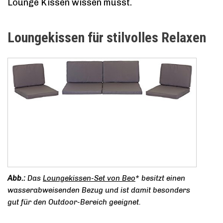
Lounge Kissen wissen musst.
Loungekissen für stilvolles Relaxen
Das
Loungekissen-Set von Beo
* besitzt einen
wasserabweisenden Bezug und ist damit besonders
gut für den Outdoor-Bereich geeignet.