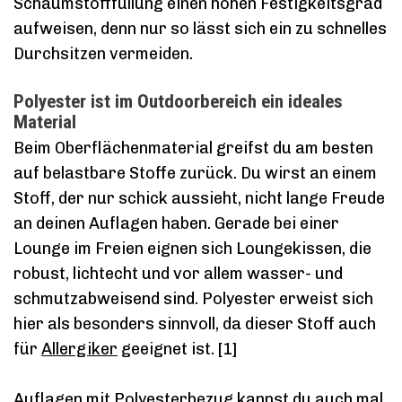
Schaumstofffüllung einen hohen Festigkeitsgrad
aufweisen, denn nur so lässt sich ein zu schnelles
Durchsitzen vermeiden.
Polyester ist im Outdoorbereich ein ideales
Material
Beim Oberflächenmaterial greifst du am besten
auf belastbare Stoffe zurück. Du wirst an einem
Stoff, der nur schick aussieht, nicht lange Freude
an deinen Auflagen haben. Gerade bei einer
Lounge im Freien eignen sich Loungekissen, die
robust, lichtecht und vor allem wasser- und
schmutzabweisend sind. Polyester erweist sich
hier als besonders sinnvoll, da dieser Stoff auch
für
Allergiker
geeignet ist. [1]
Auflagen mit Polyesterbezug kannst du auch mal