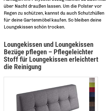
über Nacht draußen lassen. Um die Polster vor
Regen zu schützen, kannst du auch Schutzhüllen
für deine Gartenmöbel kaufen. So bleiben deine
Loungekissen schön trocken.
Loungekissen und Loungekissen
Bezüge pflegen – Pflegeleichter
Stoff für Loungekissen erleichtert
die Reinigung