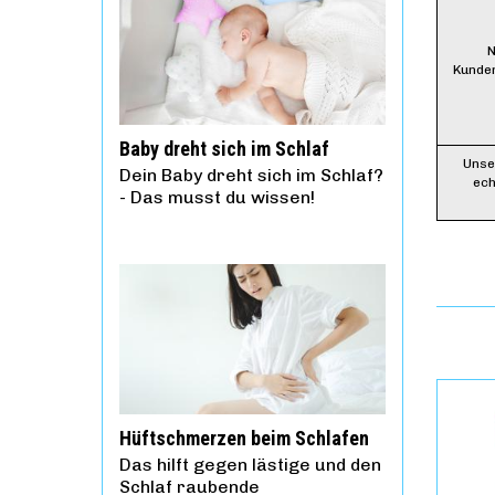
N
Kunde
Baby dreht sich im Schlaf
Unse
Dein Baby dreht sich im Schlaf?
ech
- Das musst du wissen!
Hüftschmerzen beim Schlafen
Das hilft gegen lästige und den
Schlaf raubende