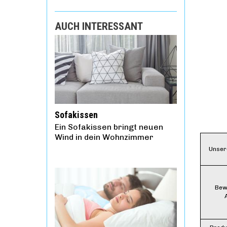
AUCH INTERESSANT
Sofakissen
Ein Sofakissen bringt neuen
Wind in dein Wohnzimmer
Unser
Bew