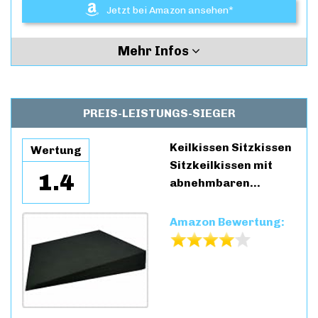
Jetzt bei Amazon ansehen*
Mehr Infos
PREIS-LEISTUNGS-SIEGER
Keilkissen Sitzkissen
Wertung
Sitzkeilkissen mit
1.4
abnehmbaren…
Amazon Bewertung: