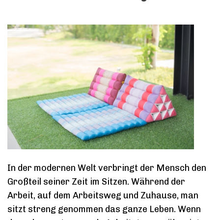
In der modernen Welt verbringt der Mensch den
Großteil seiner Zeit im Sitzen. Während der
Arbeit, auf dem Arbeitsweg und Zuhause, man
sitzt streng genommen das ganze Leben. Wenn