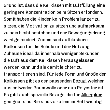
Grund ist, dass die Keilkissen mit Luftfüllung eine
geringere Konzentration beim Sitzen erfordern.
Somit haben die Kinder kein Problem länger zu
sitzen, die Motivation zu sitzen und aufmerksam
zu sein bleibt bestehen und der Bewegungsdrang
wird gemindert. Zudem sind aufblasbare
Keilkissen für die Schule und der Nutzung
Zuhause ideal, da innerhalb weniger Sekunden
die Luft aus dem Keilkissen herausgelassen
werden kann und sie damit leichter zu
transportieren sind. Für jede Form und Größe der
Keilkissen gibt es den passenden Bezug, welcher
aus entweder Baumwolle oder aus Polyester ist.
Es gibt auch spezielle Bezüge, die für
Allergiker
geeignet sind. Sie sind vor allem im Bett wichtig.