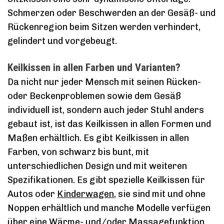
Schmerzen oder Beschwerden an der Gesäß- und
Rückenregion beim Sitzen werden verhindert,
gelindert und vorgebeugt.
Keilkissen in allen Farben und Varianten?
Da nicht nur jeder Mensch mit seinen Rücken-
oder Beckenproblemen sowie dem Gesäß
individuell ist, sondern auch jeder Stuhl anders
gebaut ist, ist das Keilkissen in allen Formen und
Maßen erhältlich. Es gibt Keilkissen in allen
Farben, von schwarz bis bunt, mit
unterschiedlichen Design und mit weiteren
Spezifikationen. Es gibt spezielle Keilkissen für
Autos oder
Kinderwagen
, sie sind mit und ohne
Noppen erhältlich und manche Modelle verfügen
über eine Wärme- und/oder Massagefunktion.