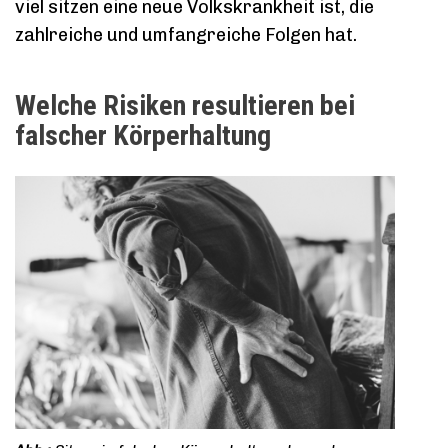
viel sitzen eine neue Volkskrankheit ist, die
zahlreiche und umfangreiche Folgen hat.
Welche Risiken resultieren bei
falscher Körperhaltung