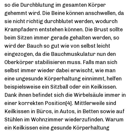
so die Durchblutung im gesamten Körper
gehemmt wird. Die Beine können anschwellen, da
sie nicht richtig durchblutet werden, wodurch
Krampfadern entstehen können. Die Brust sollte
beim Sitzen immer gerade gehalten werden, so
wird der Bauch so gut wie von selbst leicht
eingezogen, da die Bauchmuskulatur nun den
Oberkörper stabilisieren muss. Falls man sich
selbst immer wieder dabei erwischt, wie man
eine ungesunde Körperhaltung einnimmt, helfen
beispielsweise ein Sitzball oder ein Keilkissen.
Dank ihnen befindet sich die Wirbelsäule immer in
einer korrekten Position[4]. Mittlerweile sind
Keilkissen in Büros, in Autos, in Betten sowie auf
Stühlen im Wohnzimmer wiederzufinden. Warum
ein Keilkissen eine gesunde Körperhaltung