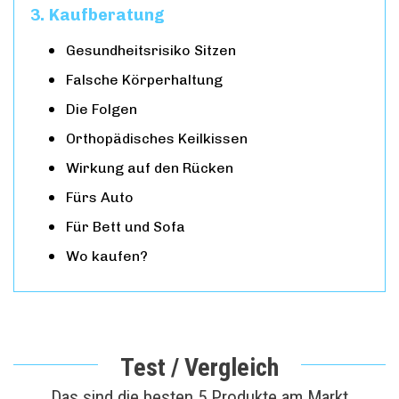
Kaufberatung
Gesundheitsrisiko Sitzen
Falsche Körperhaltung
Die Folgen
Orthopädisches Keilkissen
Wirkung auf den Rücken
Fürs Auto
Für Bett und Sofa
Wo kaufen?
Test / Vergleich
Das sind die besten 5 Produkte am Markt