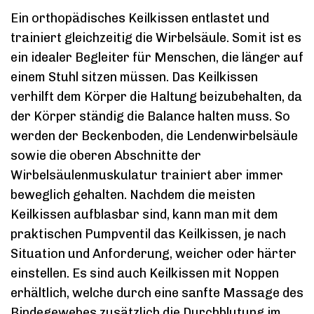
Ein orthopädisches Keilkissen entlastet und
trainiert gleichzeitig die Wirbelsäule. Somit ist es
ein idealer Begleiter für Menschen, die länger auf
einem Stuhl sitzen müssen. Das Keilkissen
verhilft dem Körper die Haltung beizubehalten, da
der Körper ständig die Balance halten muss. So
werden der Beckenboden, die Lendenwirbelsäule
sowie die oberen Abschnitte der
Wirbelsäulenmuskulatur trainiert aber immer
beweglich gehalten. Nachdem die meisten
Keilkissen aufblasbar sind, kann man mit dem
praktischen Pumpventil das Keilkissen, je nach
Situation und Anforderung, weicher oder härter
einstellen. Es sind auch Keilkissen mit Noppen
erhältlich, welche durch eine sanfte Massage des
Bindegewebes zusätzlich die Durchblutung im