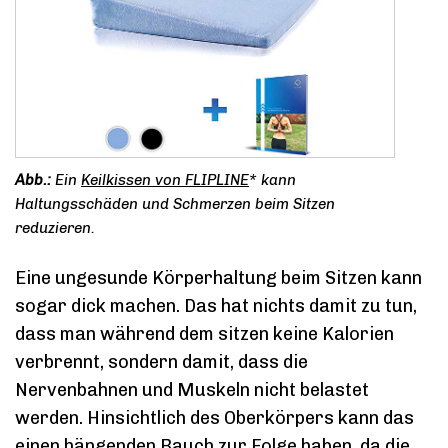
Ein
Keilkissen von FLIPLINE
* kann
Haltungsschäden und Schmerzen beim Sitzen
reduzieren.
Eine ungesunde Körperhaltung beim Sitzen kann
sogar dick machen. Das hat nichts damit zu tun,
dass man während dem sitzen keine Kalorien
verbrennt, sondern damit, dass die
Nervenbahnen und Muskeln nicht belastet
werden. Hinsichtlich des Oberkörpers kann das
einen hängenden Bauch zur Folge haben, da die