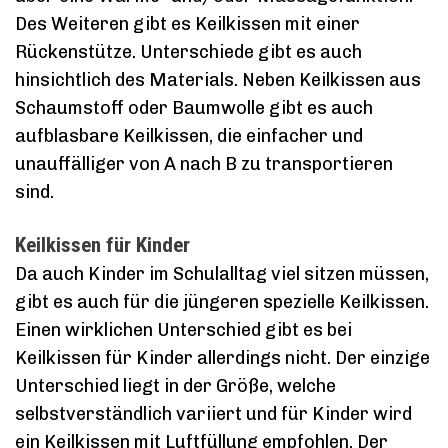
Des Weiteren gibt es Keilkissen mit einer
Rückenstütze. Unterschiede gibt es auch
hinsichtlich des Materials. Neben Keilkissen aus
Schaumstoff oder Baumwolle gibt es auch
aufblasbare Keilkissen, die einfacher und
unauffälliger von A nach B zu transportieren
sind.
Keilkissen für Kinder
Da auch Kinder im Schulalltag viel sitzen müssen,
gibt es auch für die jüngeren spezielle Keilkissen.
Einen wirklichen Unterschied gibt es bei
Keilkissen für Kinder allerdings nicht. Der einzige
Unterschied liegt in der Größe, welche
selbstverständlich variiert und für Kinder wird
ein Keilkissen mit Luftfüllung empfohlen. Der