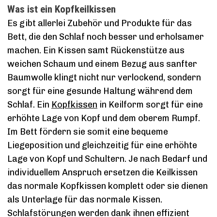
Was ist ein Kopfkeilkissen
Es gibt allerlei Zubehör und Produkte für das
Bett, die den Schlaf noch besser und erholsamer
machen. Ein Kissen samt Rückenstütze aus
weichen Schaum und einem Bezug aus sanfter
Baumwolle klingt nicht nur verlockend, sondern
sorgt für eine gesunde Haltung während dem
Schlaf. Ein
Kopfkissen
in Keilform sorgt für eine
erhöhte Lage von Kopf und dem oberem Rumpf.
Im Bett fördern sie somit eine bequeme
Liegeposition und gleichzeitig für eine erhöhte
Lage von Kopf und Schultern. Je nach Bedarf und
individuellem Anspruch ersetzen die Keilkissen
das normale Kopfkissen komplett oder sie dienen
als Unterlage für das normale Kissen.
Schlafstörungen werden dank ihnen effizient