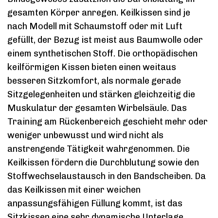
gesamten Körper anregen. Keilkissen sind je
nach Modell mit Schaumstoff oder mit Luft
gefüllt, der Bezug ist meist aus Baumwolle oder
einem synthetischen Stoff. Die orthopädischen
keilförmigen Kissen bieten einen weitaus
besseren Sitzkomfort, als normale gerade
Sitzgelegenheiten und stärken gleichzeitig die
Muskulatur der gesamten Wirbelsäule. Das
Training am Rückenbereich geschieht mehr oder
weniger unbewusst und wird nicht als
anstrengende Tätigkeit wahrgenommen. Die
Keilkissen fördern die Durchblutung sowie den
Stoffwechselaustausch in den Bandscheiben. Da
das Keilkissen mit einer weichen
anpassungsfähigen Füllung kommt, ist das
Sitzkissen eine sehr dynamische Unterlage.