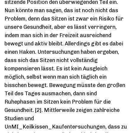
sitzende Position den überwiegenden Teil ein.
Nun könnte man sagen, das ist noch nicht das
Problem, denn das Sitzen ist zwar ein Risiko für
unsere Gesundheit, aber es lässt verringern,
indem man sich in der Freizeit ausreichend
bewegt und aktiv bleibt. Allerdings gibt es dabei
einen Haken. Untersuchungen haben ergeben,
dass sich das Sitzen nicht vollständig
kompensieren lässt. Es ist kein Ausgleich
möglich, selbst wenn man sich täglich ein
bisschen bewegt. Bewegung müsste den großen
Teil des Tages ausmachen, dann sind
Ruhephasen im Sitzen kein Problem für die
Gesundheit. [2]. Mittlerweile zeigen zahlreiche
Studien und
UnMI_Keilkissen_Kaufentersuchungen, dass zu