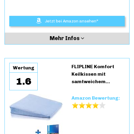
Jetzt bei Amazon ansehen*
Mehr Infos
FLIPLINE Komfort
Wertung
Keilkissen mit
1.6
samtweichem…
Amazon Bewertung: