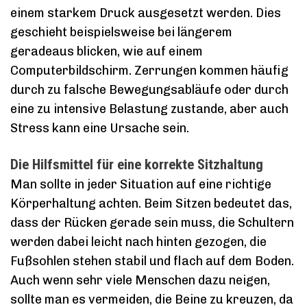
einem starkem Druck ausgesetzt werden. Dies
geschieht beispielsweise bei längerem
geradeaus blicken, wie auf einem
Computerbildschirm. Zerrungen kommen häufig
durch zu falsche Bewegungsabläufe oder durch
eine zu intensive Belastung zustande, aber auch
Stress kann eine Ursache sein.
Die Hilfsmittel für eine korrekte Sitzhaltung
Man sollte in jeder Situation auf eine richtige
Körperhaltung achten. Beim Sitzen bedeutet das,
dass der Rücken gerade sein muss, die Schultern
werden dabei leicht nach hinten gezogen, die
Fußsohlen stehen stabil und flach auf dem Boden.
Auch wenn sehr viele Menschen dazu neigen,
sollte man es vermeiden, die Beine zu kreuzen, da