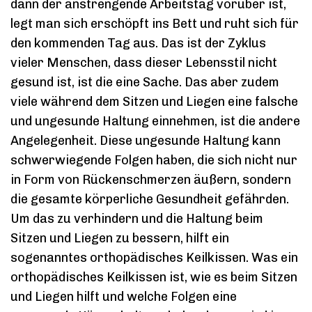
dann der anstrengende Arbeitstag vorüber ist,
legt man sich erschöpft ins Bett und ruht sich für
den kommenden Tag aus. Das ist der Zyklus
vieler Menschen, dass dieser Lebensstil nicht
gesund ist, ist die eine Sache. Das aber zudem
viele während dem Sitzen und Liegen eine falsche
und ungesunde Haltung einnehmen, ist die andere
Angelegenheit. Diese ungesunde Haltung kann
schwerwiegende Folgen haben, die sich nicht nur
in Form von Rückenschmerzen äußern, sondern
die gesamte körperliche Gesundheit gefährden.
Um das zu verhindern und die Haltung beim
Sitzen und Liegen zu bessern, hilft ein
sogenanntes orthopädisches Keilkissen. Was ein
orthopädisches Keilkissen ist, wie es beim Sitzen
und Liegen hilft und welche Folgen eine