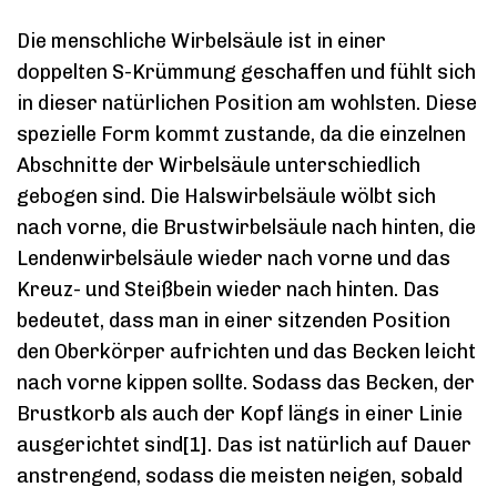
Die menschliche Wirbelsäule ist in einer
doppelten S-Krümmung geschaffen und fühlt sich
in dieser natürlichen Position am wohlsten. Diese
spezielle Form kommt zustande, da die einzelnen
Abschnitte der Wirbelsäule unterschiedlich
gebogen sind. Die Halswirbelsäule wölbt sich
nach vorne, die Brustwirbelsäule nach hinten, die
Lendenwirbelsäule wieder nach vorne und das
Kreuz- und Steißbein wieder nach hinten. Das
bedeutet, dass man in einer sitzenden Position
den Oberkörper aufrichten und das Becken leicht
nach vorne kippen sollte. Sodass das Becken, der
Brustkorb als auch der Kopf längs in einer Linie
ausgerichtet sind[1]. Das ist natürlich auf Dauer
anstrengend, sodass die meisten neigen, sobald