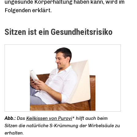
ungesunde Körperhaltung haben kann, wird im
Folgenden erklärt.
Sitzen ist ein Gesundheitsrisiko
Das
Keilkissen von Purovi
* hilft auch beim
Sitzen die natürliche S-Krümmung der Wirbelsäule zu
erhalten.