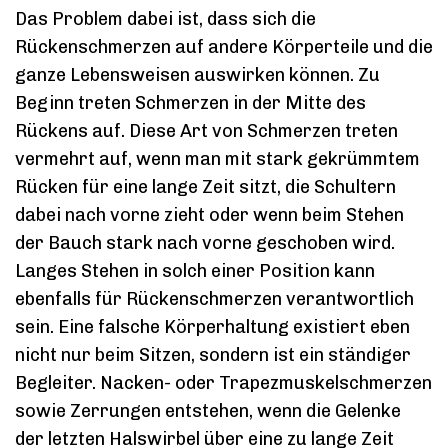
Das Problem dabei ist, dass sich die
Rückenschmerzen auf andere Körperteile und die
ganze Lebensweisen auswirken können. Zu
Beginn treten Schmerzen in der Mitte des
Rückens auf. Diese Art von Schmerzen treten
vermehrt auf, wenn man mit stark gekrümmtem
Rücken für eine lange Zeit sitzt, die Schultern
dabei nach vorne zieht oder wenn beim Stehen
der Bauch stark nach vorne geschoben wird.
Langes Stehen in solch einer Position kann
ebenfalls für Rückenschmerzen verantwortlich
sein. Eine falsche Körperhaltung existiert eben
nicht nur beim Sitzen, sondern ist ein ständiger
Begleiter. Nacken- oder Trapezmuskelschmerzen
sowie Zerrungen entstehen, wenn die Gelenke
der letzten Halswirbel über eine zu lange Zeit