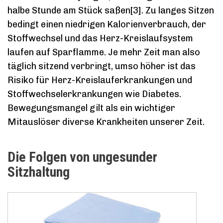
halbe Stunde am Stück saßen[3]. Zu langes Sitzen
bedingt einen niedrigen Kalorienverbrauch, der
Stoffwechsel und das Herz-Kreislaufsystem
laufen auf Sparflamme. Je mehr Zeit man also
täglich sitzend verbringt, umso höher ist das
Risiko für Herz-Kreislauferkrankungen und
Stoffwechselerkrankungen wie Diabetes.
Bewegungsmangel gilt als ein wichtiger
Mitauslöser diverse Krankheiten unserer Zeit.
Die Folgen von ungesunder
Sitzhaltung