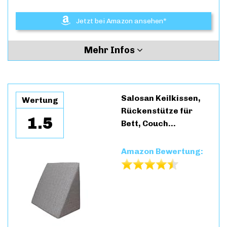
Jetzt bei Amazon ansehen*
Mehr Infos
Salosan Keilkissen,
Wertung
Rückenstütze für
1.5
Bett, Couch…
Amazon Bewertung: