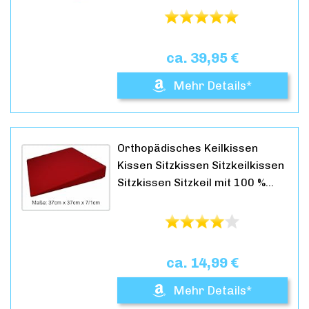
ca. 39,95 €
Mehr Details*
Orthopädisches Keilkissen
Kissen Sitzkissen Sitzkeilkissen
Sitzkissen Sitzkeil mit 100 %…
ca. 14,99 €
Mehr Details*