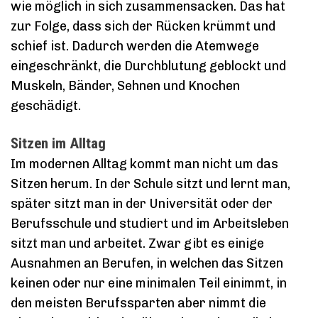
wie möglich in sich zusammensacken. Das hat
zur Folge, dass sich der Rücken krümmt und
schief ist. Dadurch werden die Atemwege
eingeschränkt, die Durchblutung geblockt und
Muskeln, Bänder, Sehnen und Knochen
geschädigt.
Sitzen im Alltag
Im modernen Alltag kommt man nicht um das
Sitzen herum. In der Schule sitzt und lernt man,
später sitzt man in der Universität oder der
Berufsschule und studiert und im Arbeitsleben
sitzt man und arbeitet. Zwar gibt es einige
Ausnahmen an Berufen, in welchen das Sitzen
keinen oder nur eine minimalen Teil einimmt, in
den meisten Berufssparten aber nimmt die