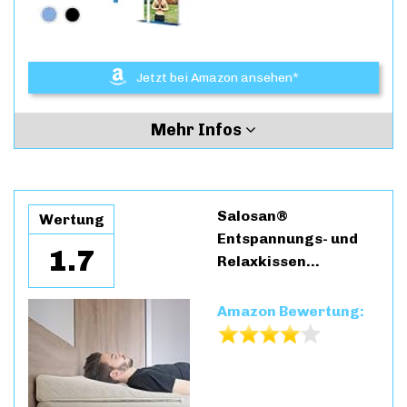
Jetzt bei Amazon ansehen*
Mehr Infos
Salosan®
Wertung
Entspannungs- und
1.7
Relaxkissen…
Amazon Bewertung: