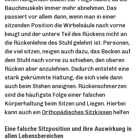
Bauchmuskeln immer mehr abnehmen. Das
passiert vor allem dann, wenn man in einer
sitzenden Position die Wirbelsäule nach vorne
beugt und der untere Teil des Rückens nicht an
die Rückenlehne des Stuhl gelehnt ist. Personen,
die viel sitzen, neigen auch dazu, das Becken auf
dem Stuhl nach vorne zu schieben, den oberen
Rücken aber anzulehnen. Dadurch entsteht eine
stark gekrümmte Haltung, die sich viele dann
auch beim Stehen aneignen. Rückenschmerzen
sind die häufigste Folge einer falschen
Körperhaltung beim Sitzen und Liegen. Hierbei
kann auch ein
Orthopädisches Sitzkissen
helfen
Eine falsche Sitzposition und ihre Auswirkung in
allen Lebensbereichen