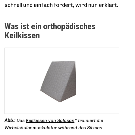
schnell und einfach fördert, wird nun erklärt.
Was ist ein orthopädisches
Keilkissen
Das
Keilkissen von Salosan
* trainiert die
Wirbelsäulenmuskulatur während des Sitzens.