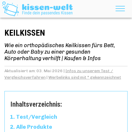
KEILKISSEN
Wie ein orthopädisches Keilkissen fürs Bett,
Auto oder Baby zu einer gesunden
Körperhaltung verhilft | Kaufen & Infos
Aktualisiert am: 03. Mai 2026 |
Infos zu unserem Test /
Vergleichsverfahren
|
Werbelinks sind mit * gekennzeichnet
Inhaltsverzeichnis:
Test/Vergleich
Alle Produkte