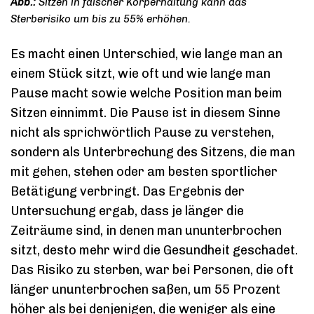
Sitzen in falscher Körperhaltung kann das
Sterberisiko um bis zu 55% erhöhen.
Es macht einen Unterschied, wie lange man an
einem Stück sitzt, wie oft und wie lange man
Pause macht sowie welche Position man beim
Sitzen einnimmt. Die Pause ist in diesem Sinne
nicht als sprichwörtlich Pause zu verstehen,
sondern als Unterbrechung des Sitzens, die man
mit gehen, stehen oder am besten sportlicher
Betätigung verbringt. Das Ergebnis der
Untersuchung ergab, dass je länger die
Zeiträume sind, in denen man ununterbrochen
sitzt, desto mehr wird die Gesundheit geschadet.
Das Risiko zu sterben, war bei Personen, die oft
länger ununterbrochen saßen, um 55 Prozent
höher als bei denjenigen, die weniger als eine