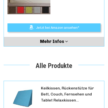
Jetzt bei Amazon ansehen*
Mehr Infos
Alle Produkte
Keilkissen, Rückenstütze für
Bett, Couch, Fernsehen und
Tablet Relaxkissen…