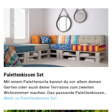
Palettenkissen Set
Mit einem Palettensofa kannst du vor allem deinen
Garten oder auch deine Terrasse zum zweiten
Wohnzimmer machen. Das passende Palettenkissen…
Mehr zu Palettenkissen Set