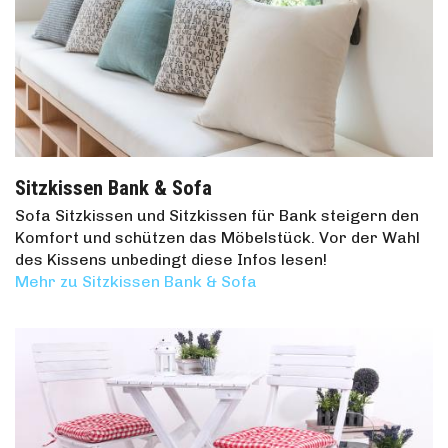
Sitzkissen Bank & Sofa
Sofa Sitzkissen und Sitzkissen für Bank steigern den
Komfort und schützen das Möbelstück. Vor der Wahl
des Kissens unbedingt diese Infos lesen!
Mehr zu Sitzkissen Bank & Sofa