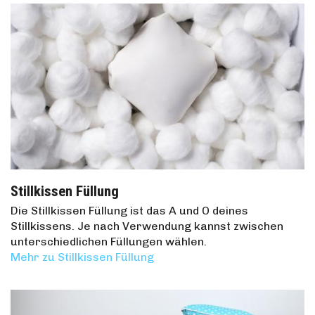
Stillkissen Füllung
Die Stillkissen Füllung ist das A und O deines
Stillkissens. Je nach Verwendung kannst zwischen
unterschiedlichen Füllungen wählen.
Mehr zu Stillkissen Füllung