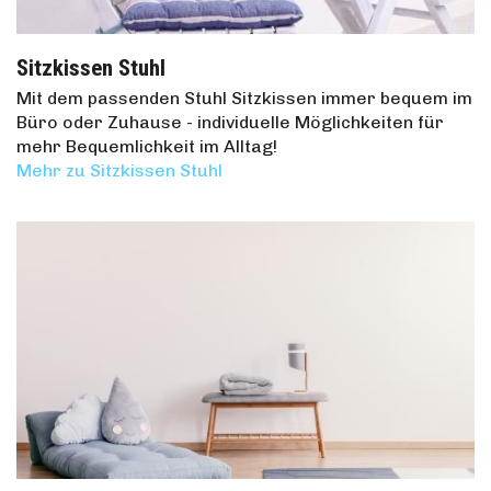
Sitzkissen Stuhl
Mit dem passenden Stuhl Sitzkissen immer bequem im
Büro oder Zuhause - individuelle Möglichkeiten für
mehr Bequemlichkeit im Alltag!
Mehr zu Sitzkissen Stuhl