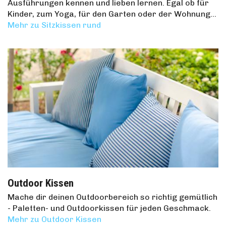
Ausführungen kennen und lieben lernen. Egal ob für
Kinder, zum Yoga, für den Garten oder der Wohnung…
Mehr zu Sitzkissen rund
Outdoor Kissen
Mache dir deinen Outdoorbereich so richtig gemütlich
- Paletten- und Outdoorkissen für jeden Geschmack.
Mehr zu Outdoor Kissen