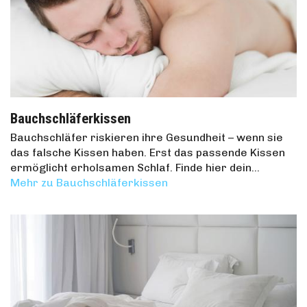
Bauchschläferkissen
Bauchschläfer riskieren ihre Gesundheit – wenn sie
das falsche Kissen haben. Erst das passende Kissen
ermöglicht erholsamen Schlaf. Finde hier dein…
Mehr zu Bauchschläferkissen