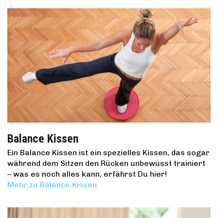
Balance Kissen
Ein Balance Kissen ist ein spezielles Kissen, das sogar
während dem Sitzen den Rücken unbewusst trainiert
– was es noch alles kann, erfährst Du hier!
Mehr zu Balance Kissen