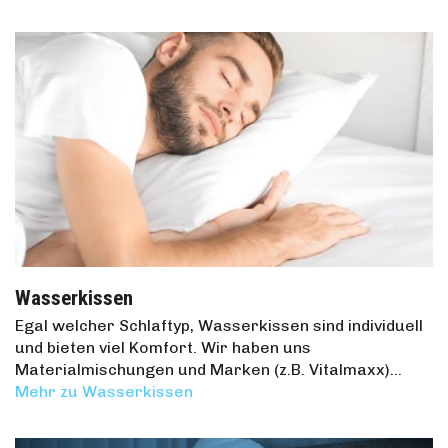
Wasserkissen
Egal welcher Schlaftyp, Wasserkissen sind individuell
und bieten viel Komfort. Wir haben uns
Materialmischungen und Marken (z.B. Vitalmaxx)…
Mehr zu Wasserkissen