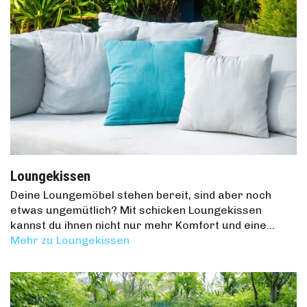
Loungekissen
Deine Loungemöbel stehen bereit, sind aber noch
etwas ungemütlich? Mit schicken Loungekissen
kannst du ihnen nicht nur mehr Komfort und eine…
Mehr zu Loungekissen