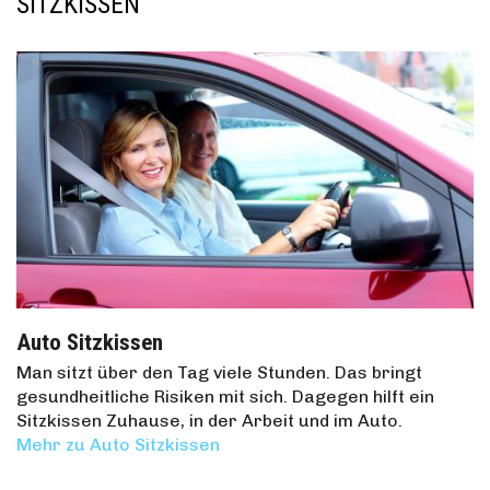
SITZKISSEN
Auto Sitzkissen
Man sitzt über den Tag viele Stunden. Das bringt
gesundheitliche Risiken mit sich. Dagegen hilft ein
Sitzkissen Zuhause, in der Arbeit und im Auto.
Mehr zu Auto Sitzkissen