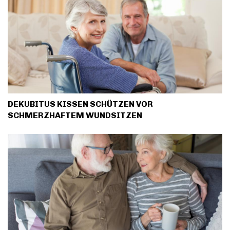
DEKUBITUS KISSEN SCHÜTZEN VOR
SCHMERZHAFTEM WUNDSITZEN