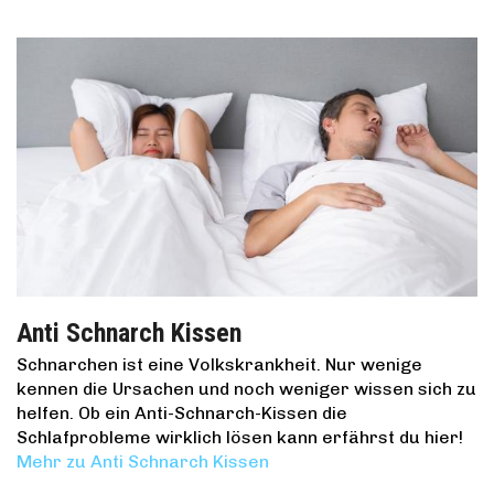
Anti Schnarch Kissen
Schnarchen ist eine Volkskrankheit. Nur wenige
kennen die Ursachen und noch weniger wissen sich zu
helfen. Ob ein Anti-Schnarch-Kissen die
Schlafprobleme wirklich lösen kann erfährst du hier!
Mehr zu Anti Schnarch Kissen