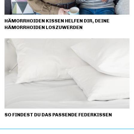
HÄMORRHOIDEN KISSEN HELFEN DIR, DEINE
HÄMORRHOIDEN LOSZUWERDEN
SO FINDEST DU DAS PASSENDE FEDERKISSEN