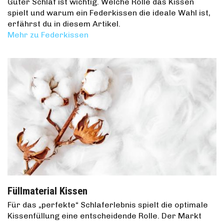
Guter Schlaf ist wichtig. Welche Rolle das Kissen
spielt und warum ein Federkissen die ideale Wahl ist,
erfährst du in diesem Artikel.
Mehr zu Federkissen
Füllmaterial Kissen
Für das „perfekte“ Schlaferlebnis spielt die optimale
Kissenfüllung eine entscheidende Rolle. Der Markt