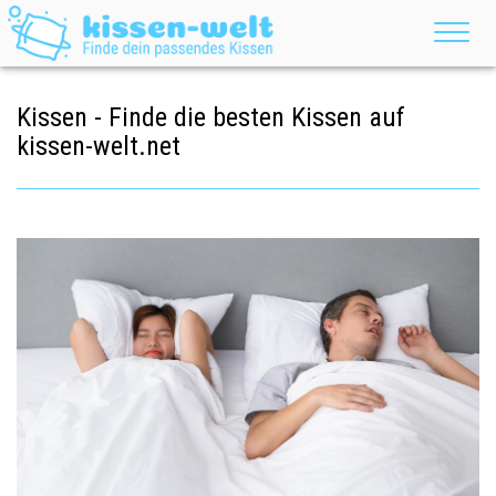
Kissen - Finde die besten Kissen auf
kissen-welt.net