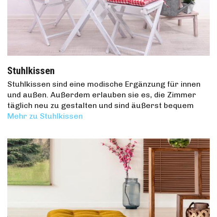
Stuhlkissen
Stuhlkissen sind eine modische Ergänzung für innen
und außen. Außerdem erlauben sie es, die Zimmer
täglich neu zu gestalten und sind äußerst bequem
Mehr zu Stuhlkissen