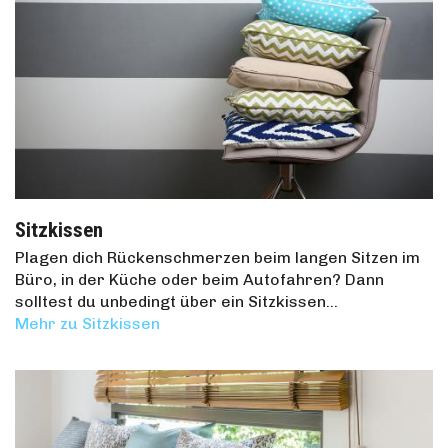
Sitzkissen
Plagen dich Rückenschmerzen beim langen Sitzen im
Büro, in der Küche oder beim Autofahren? Dann
solltest du unbedingt über ein Sitzkissen…
Mehr zu Sitzkissen