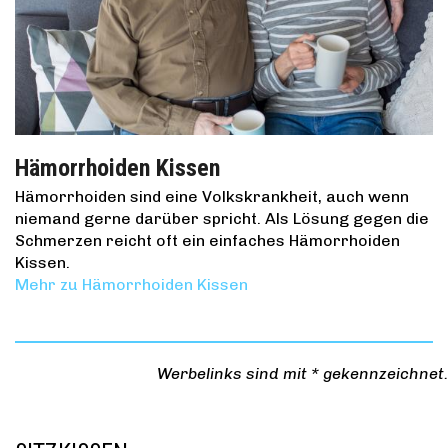
Hämorrhoiden Kissen
Hämorrhoiden sind eine Volkskrankheit, auch wenn
niemand gerne darüber spricht. Als Lösung gegen die
Schmerzen reicht oft ein einfaches Hämorrhoiden
Kissen.
Mehr zu Hämorrhoiden Kissen
Werbelinks sind mit * gekennzeichnet.