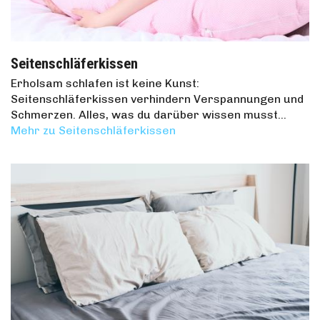
Seitenschläferkissen
Erholsam schlafen ist keine Kunst:
Seitenschläferkissen verhindern Verspannungen und
Schmerzen. Alles, was du darüber wissen musst…
Mehr zu Seitenschläferkissen