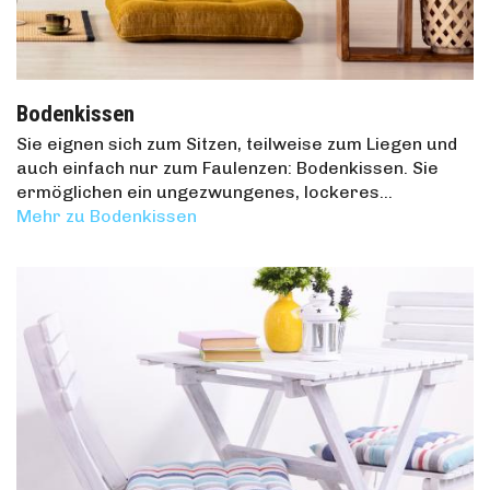
Bodenkissen
Sie eignen sich zum Sitzen, teilweise zum Liegen und
auch einfach nur zum Faulenzen: Bodenkissen. Sie
ermöglichen ein ungezwungenes, lockeres…
Mehr zu Bodenkissen