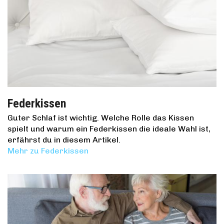
Federkissen
Guter Schlaf ist wichtig. Welche Rolle das Kissen
spielt und warum ein Federkissen die ideale Wahl ist,
erfährst du in diesem Artikel.
Mehr zu Federkissen