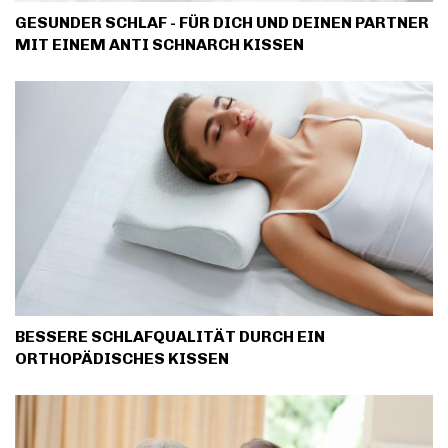
GESUNDER SCHLAF - FÜR DICH UND DEINEN PARTNER
MIT EINEM ANTI SCHNARCH KISSEN
BESSERE SCHLAFQUALITÄT DURCH EIN
ORTHOPÄDISCHES KISSEN