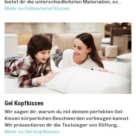
bietet dir die unterschiedlichsten Materialien, so…
Mehr zu Füllmaterial Kissen
Gel Kopfkissen
Wir sagen dir, warum du mit deinem perfekten Gel-
Kissen körperlichen Beschwerden vorbeugen kannst.
Wir präsentieren dir die Testsieger von Stiftung…
Mehr zu Gel Kopfkissen