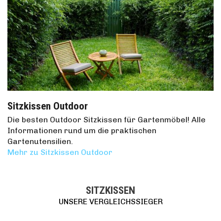
Sitzkissen Outdoor
Die besten Outdoor Sitzkissen für Gartenmöbel! Alle
Informationen rund um die praktischen
Gartenutensilien.
Mehr zu Sitzkissen Outdoor
SITZKISSEN
UNSERE VERGLEICHSSIEGER