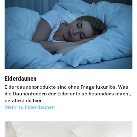
Eiderdaunen
Eiderdaunenprodukte sind ohne Frage luxuriös. Was
die Daunenfedern der Eiderente so besonders macht,
erfährst du hier.
Mehr zu Eiderdaunen