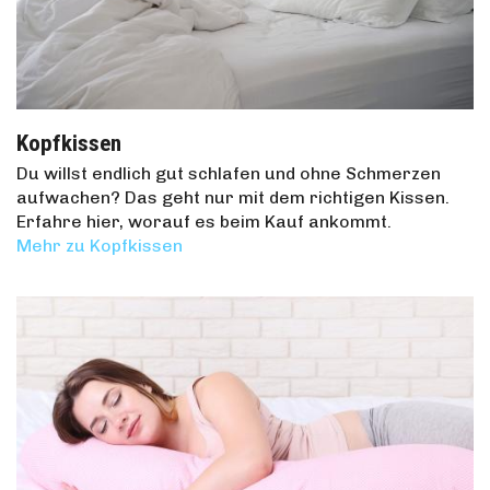
Kopfkissen
Du willst endlich gut schlafen und ohne Schmerzen
aufwachen? Das geht nur mit dem richtigen Kissen.
Erfahre hier, worauf es beim Kauf ankommt.
Mehr zu Kopfkissen