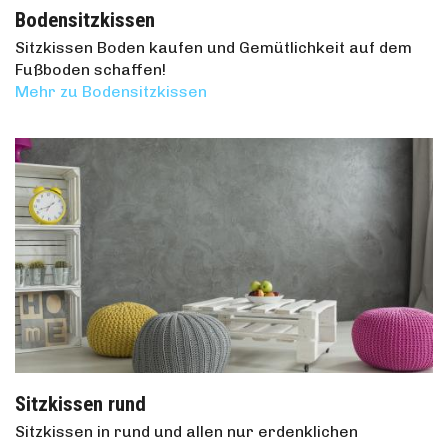
Bodensitzkissen
Sitzkissen Boden kaufen und Gemütlichkeit auf dem
Fußboden schaffen!
Mehr zu Bodensitzkissen
Sitzkissen rund
Sitzkissen in rund und allen nur erdenklichen