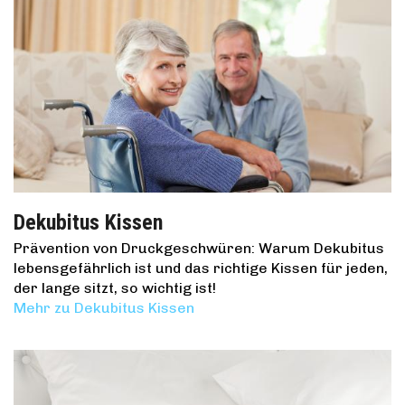
Dekubitus Kissen
Prävention von Druckgeschwüren: Warum Dekubitus
lebensgefährlich ist und das richtige Kissen für jeden,
der lange sitzt, so wichtig ist!
Mehr zu Dekubitus Kissen