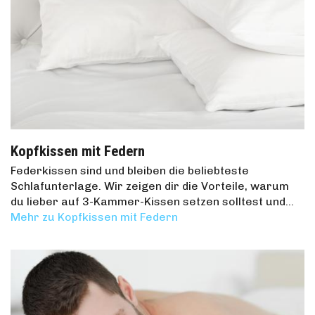
Kopfkissen mit Federn
Federkissen sind und bleiben die beliebteste
Schlafunterlage. Wir zeigen dir die Vorteile, warum
du lieber auf 3-Kammer-Kissen setzen solltest und…
Mehr zu Kopfkissen mit Federn